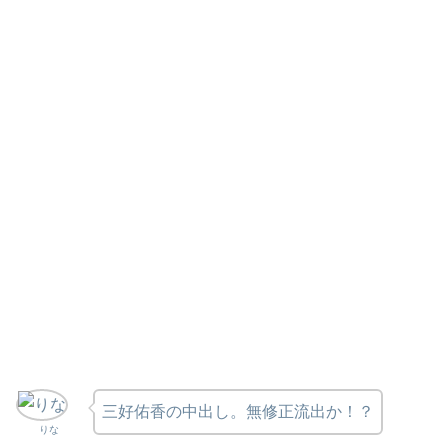
三好佑香の中出し。無修正流出か！？
りな