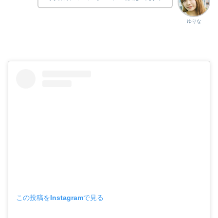
ゆりな
この投稿をInstagramで見る