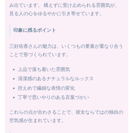
み出ています。 構えずに受け止められる雰囲気が、
見る人の心をゆるやかに引き寄せています。
印象に残るポイント
三好佑香さんの魅力は、いくつもの要素が重なり合う
ことで形づくられています。
上品で落ち着いた雰囲気
清潔感のあるナチュラルなルックス
控えめで繊細な表情の変化
丁寧で思いやりのある言葉づかい
これらの点が合わさることで、彼女ならではの独自の
空気感が生まれています。