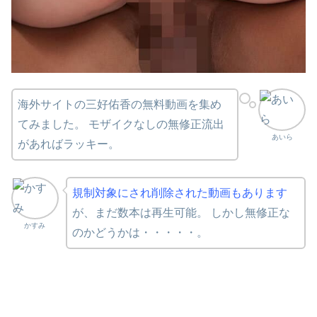
海外サイトの三好佑香の無料動画を集め
てみました。 モザイクなしの無修正流出
あいら
があればラッキー。
規制対象にされ削除された動画もあります
が、まだ数本は再生可能。 しかし無修正な
かすみ
のかどうかは・・・・・。