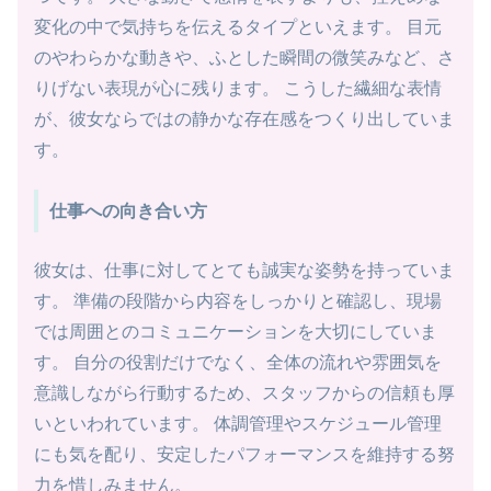
変化の中で気持ちを伝えるタイプといえます。 目元
のやわらかな動きや、ふとした瞬間の微笑みなど、さ
りげない表現が心に残ります。 こうした繊細な表情
が、彼女ならではの静かな存在感をつくり出していま
す。
仕事への向き合い方
彼女は、仕事に対してとても誠実な姿勢を持っていま
す。 準備の段階から内容をしっかりと確認し、現場
では周囲とのコミュニケーションを大切にしていま
す。 自分の役割だけでなく、全体の流れや雰囲気を
意識しながら行動するため、スタッフからの信頼も厚
いといわれています。 体調管理やスケジュール管理
にも気を配り、安定したパフォーマンスを維持する努
力を惜しみません。