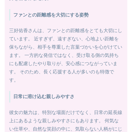
ファンとの距離感を大切にする姿勢
三好佑香さんは、ファンとの距離感をとても大切にし
ています。 近すぎず、遠すぎない、心地よい距離を
保ちながら、相手を尊重した言葉づかいを心がけてい
ます。 一方的な発信ではなく、受け取る側の気持ち
にも配慮したやり取りが、安心感につながっていま
す。 そのため、長く応援する人が多いのも特徴で
す。
日常に溶け込む親しみやすさ
彼女の魅力は、特別な場面だけでなく、日常の延長線
上にあるような親しみやすさにもあります。 何気な
い仕草や、自然な笑顔の中に、気取らない人柄がにじ