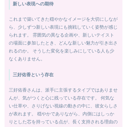
新しい表現への期待
これまで築いてきた穏やかなイメージを大切にしなが
ら、少しずつ新しい表現にも挑戦していく姿勢が感じ
られます。 雰囲気の異なる企画や、新しいテイスト
の場面に参加したとき、どんな新しい魅力が引き出さ
れるのか。 そうした変化を楽しみにしている人も少
なくありません。
三好佑香という存在
三好佑香さんは、派手に主張するタイプではありませ
んが、気がつくと心に残っている存在です。 何気な
い仕草や、さりげない視線の動きの中に、彼女らしさ
が表れます。 穏やかでありながら、内側にはしっか
りとした芯を持っている点が、長く支持される理由の