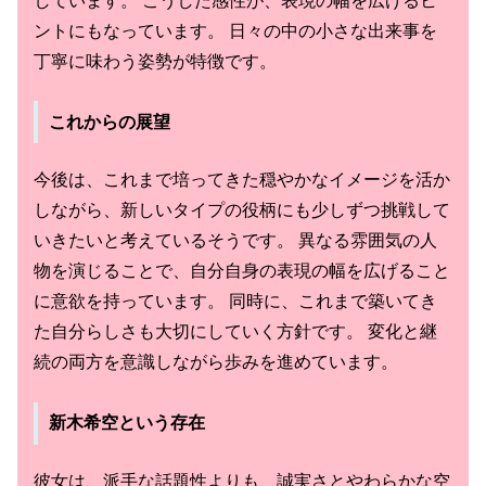
しています。 こうした感性が、表現の幅を広げるヒ
ントにもなっています。 日々の中の小さな出来事を
丁寧に味わう姿勢が特徴です。
これからの展望
今後は、これまで培ってきた穏やかなイメージを活か
しながら、新しいタイプの役柄にも少しずつ挑戦して
いきたいと考えているそうです。 異なる雰囲気の人
物を演じることで、自分自身の表現の幅を広げること
に意欲を持っています。 同時に、これまで築いてき
た自分らしさも大切にしていく方針です。 変化と継
続の両方を意識しながら歩みを進めています。
新木希空という存在
彼女は、派手な話題性よりも、誠実さとやわらかな空