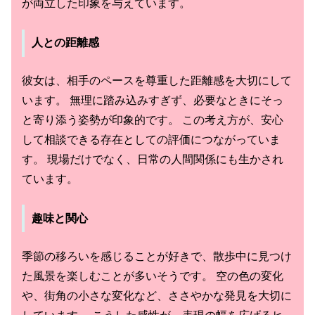
が両立した印象を与えています。
人との距離感
彼女は、相手のペースを尊重した距離感を大切にして
います。 無理に踏み込みすぎず、必要なときにそっ
と寄り添う姿勢が印象的です。 この考え方が、安心
して相談できる存在としての評価につながっていま
す。 現場だけでなく、日常の人間関係にも生かされ
ています。
趣味と関心
季節の移ろいを感じることが好きで、散歩中に見つけ
た風景を楽しむことが多いそうです。 空の色の変化
や、街角の小さな変化など、ささやかな発見を大切に