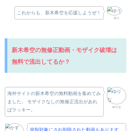
これからも、新木希空を応援しようぜ！
ゆう
新木希空の無修正動画・モザイク破壊は
無料で流出してるか？
海外サイトの新木希空の無料動画を集めてみ
ました。 モザイクなしの無修正流出があれ
ゆりな
ばラッキー。
規制対象にされ削除された動画もあります