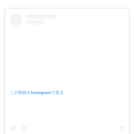
この投稿をInstagramで見る