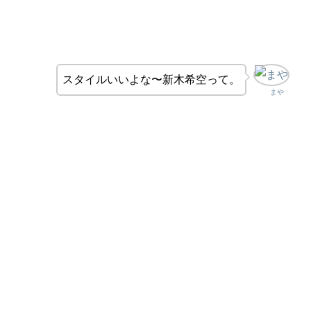
スタイルいいよな〜新木希空って。
まや