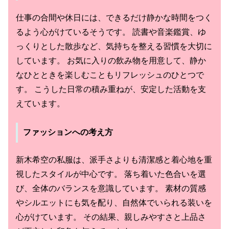
仕事の合間や休日には、できるだけ静かな時間をつく
るよう心がけているそうです。 読書や音楽鑑賞、ゆ
っくりとした散歩など、気持ちを整える習慣を大切に
しています。 お気に入りの飲み物を用意して、静か
なひとときを楽しむこともリフレッシュのひとつで
す。 こうした日常の積み重ねが、安定した活動を支
えています。
ファッションへの考え方
新木希空の私服は、派手さよりも清潔感と着心地を重
視したスタイルが中心です。 落ち着いた色合いを選
び、全体のバランスを意識しています。 素材の質感
やシルエットにも気を配り、自然体でいられる装いを
心がけています。 その結果、親しみやすさと上品さ