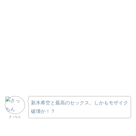
新木希空と最高のセックス。しかもモザイク
破壊か！？
さっちん