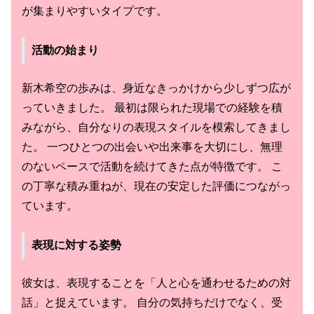
が集まりやすいタイプです。
活動の始まり
新木希空の歩みは、身近なきっかけから少しずつ広が
っていきました。 最初は限られた現場での経験を積
みながら、自分なりの表現スタイルを模索してきまし
た。 一つひとつの出会いや出来事を大切にし、無理
のないペースで活動を続けてきた点が特徴です。 こ
の丁寧な積み重ねが、現在の安定した評価につながっ
ています。
表現に対する姿勢
彼女は、表現することを「人と心を通わせるための対
話」と捉えています。 自分の気持ちだけでなく、受