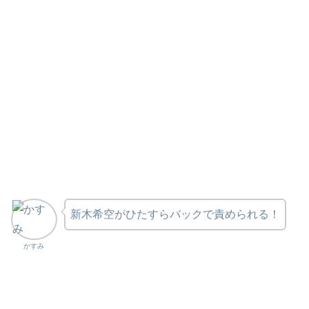
新木希空がひたすらバックで責められる！
かすみ