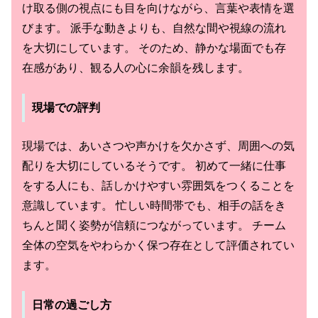
け取る側の視点にも目を向けながら、言葉や表情を選
びます。 派手な動きよりも、自然な間や視線の流れ
を大切にしています。 そのため、静かな場面でも存
在感があり、観る人の心に余韻を残します。
現場での評判
現場では、あいさつや声かけを欠かさず、周囲への気
配りを大切にしているそうです。 初めて一緒に仕事
をする人にも、話しかけやすい雰囲気をつくることを
意識しています。 忙しい時間帯でも、相手の話をき
ちんと聞く姿勢が信頼につながっています。 チーム
全体の空気をやわらかく保つ存在として評価されてい
ます。
日常の過ごし方